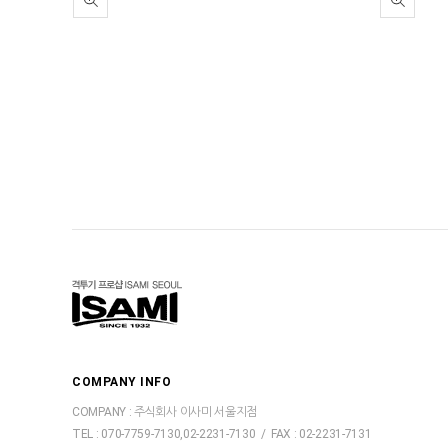
COMPANY INFO
COMPANY : 주식회사 이사미 서울지점
TEL : 070-7759-7130,02-2231-7130 / FAX : 02-2231-7131