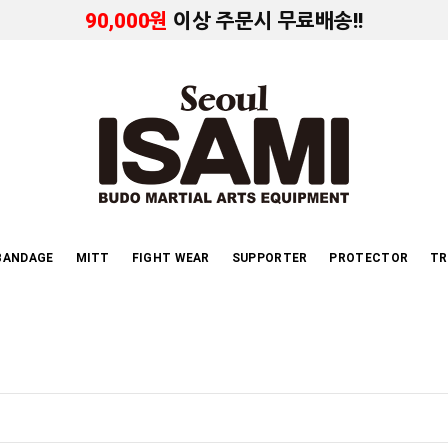
90,000원
이상 주문시 무료배송!!
BANDAGE
MITT
FIGHT WEAR
SUPPORTER
PROTECTOR
TR