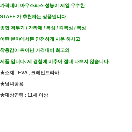
가격대비 마우스피스 성능이 제일 우수한
STAFF 가 추천하는 상품입니다.
종합 격투기 / 가라데 / 복싱 / 킥복싱 / 복싱
어떤 분야에서든 안전하게 사용 하시고
착용감이 뛰어난 가격대비 최고의
제품 입니다.
제 경험에 비추어 절대 나쁘지 않습니다.
★소재 : EVA , 크레인트라바
★남녀공용
★대상연령 : 11세 이상