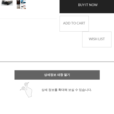
BUY IT NOW
ADD TO CART
WISH LIST
상세정보 새창 열기
상세 정보를 확대해 보실 수 있습니다.