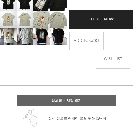
BUY IT NOW
ADD TO CART
WISH LIST
상세정보 새창 열기
상세 정보를 확대해 보실 수 있습니다.