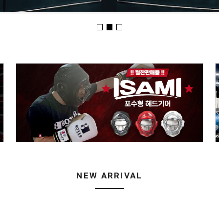
NEW ARRIVAL