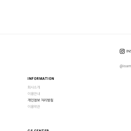
@isam
INFORMATION
회사소개
이용안내
개인정보 처리방침
이용약관