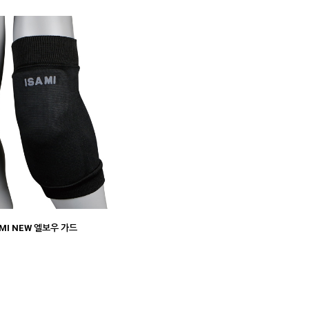
SAMI NEW 엘보우 가드