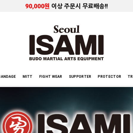
90,000원
이상 주문시 무료배송!!
BANDAGE
MITT
FIGHT WEAR
SUPPORTER
PROTECTOR
TR